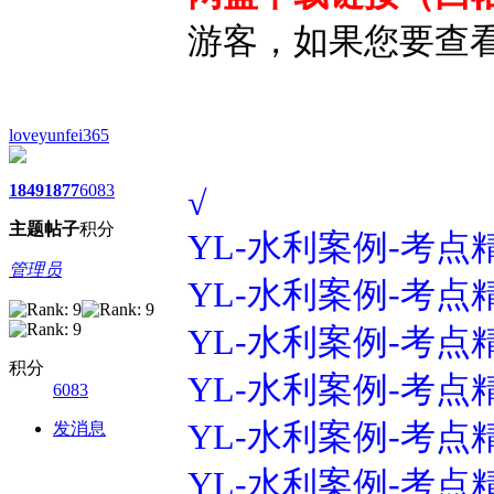
游客，如果您要查
loveyunfei365
1849
1877
6083
√
主题
帖子
积分
YL-水利案例-考点精
管理员
YL-水利案例-考点精
YL-水利案例-考点精
积分
YL-水利案例-考点精
6083
YL-水利案例-考点精
发消息
YL-水利案例-考点精