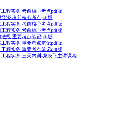
筑工程实务 考前核心考点pdf版
程经济 考前核心考点pdf版
政工程实务 考前核心考点pdf版
利工程实务 考前核心考点pdf版
程法规 重要考点笔记pdf版
路工程实务 重要考点笔记pdf版
筑工程实务 重要考点笔记pdf版
建筑工程实务 三天内训-龙炎飞主讲课程